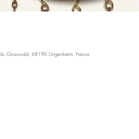
du Grosswald, 68190 Ungersheim, France