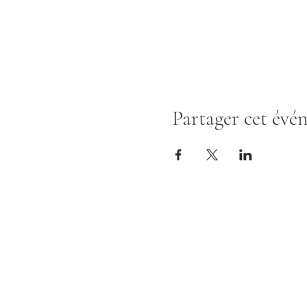
Partager cet évé