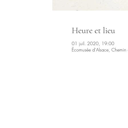
Heure et lieu
01 juil. 2020, 19:00
Écomusée d'Alsace, Chemin 